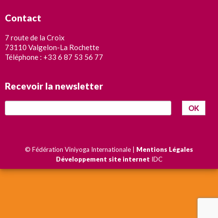
Contact
7 route de la Croix
73110 Valgelon-La Rochette
Téléphone : +33 6 87 53 56 77
Recevoir la newsletter
OK
© Fédération Viniyoga Internationale |
Mentions Légales
Développement site internet
IDC