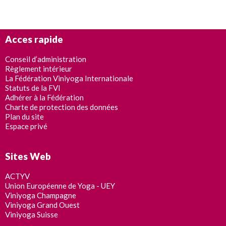
Acces rapide
Conseil d’administration
Règlement intérieur
La Fédération Viniyoga Internationale
Statuts de la FVI
Adhérer à la Fédération
Charte de protection des données
Plan du site
Espace privé
Sites Web
ACTYV
Union Européenne de Yoga - UEY
Viniyoga Champagne
Viniyoga Grand Ouest
Viniyoga Suisse