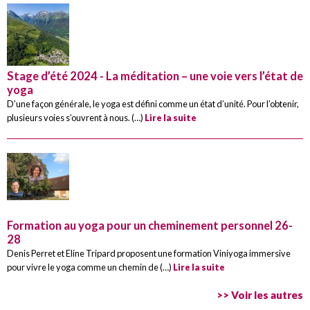
Stage d’été 2024 - La méditation – une voie vers l’état de
yoga
D’une façon générale, le yoga est défini comme un état d’unité. Pour l’obtenir,
plusieurs voies s’ouvrent à nous. (…)
Lire la suite
Formation au yoga pour un cheminement personnel 26-
28
Denis Perret et Eline Tripard proposent une formation Viniyoga immersive
pour vivre le yoga comme un chemin de (…)
Lire la suite
>> Voir les autres