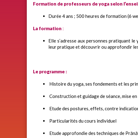
Formation de professeurs de yoga selon l’ens
Durée 4 ans ; 500 heures de formation (6 we
La formation
:
Elle s’adresse aux personnes pratiquant le
leur pratique et découvrir ou approfondir les
Le programme :
Histoire du yoga, ses fondements et les pri
Construction et guidage de séance, mise en
Etude des postures, effets, contre indication
Particularités du cours individuel
Etude approfondie des techniques de Prān