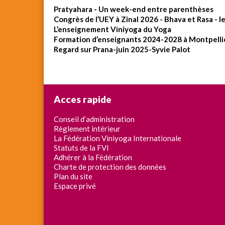
Pratyahara - Un week-end entre parenthèses
Congrès de l’UEY à Zinal 2026 - Bhava et Rasa - l
L’enseignement Viniyoga du Yoga
Formation d’enseignants 2024-2028 à Montpelli
Regard sur Prana-juin 2025-Syvie Palot
Acces rapide
Conseil d’administration
Règlement intérieur
La Fédération Viniyoga Internationale
Statuts de la FVI
Adhérer à la Fédération
Charte de protection des données
Plan du site
Espace privé