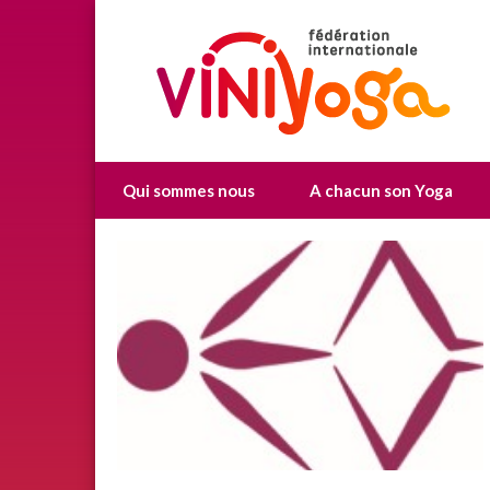
Qui sommes nous
A chacun son Yoga