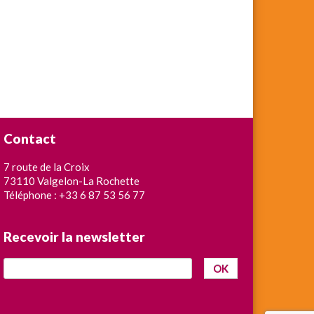
Contact
7 route de la Croix
73110 Valgelon-La Rochette
Téléphone : +33 6 87 53 56 77
Recevoir la newsletter
OK