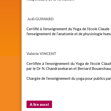
Joël GUIMARD
Certifié à l’enseignement du Yoga de l’école Claude
l’enseignement de l’anatomie et de physiologie huma
Valérie VINCENT
Certifiée à l’enseignement du Yoga de l’école Clau
par le Dr N. Chandrasekaran et Bernard Bouanchau
Chargée de l’enseignement du yoga pour publics par
A lire aussi