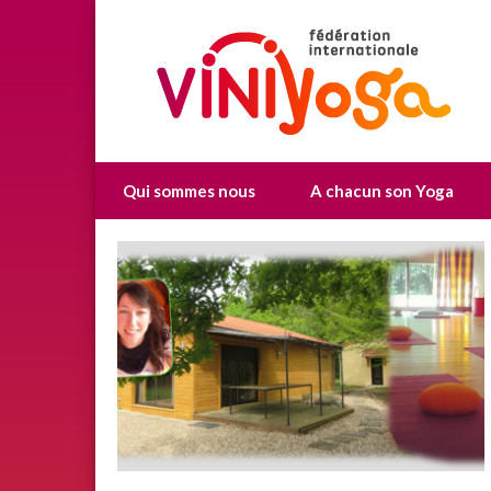
Qui sommes nous
A chacun son Yoga