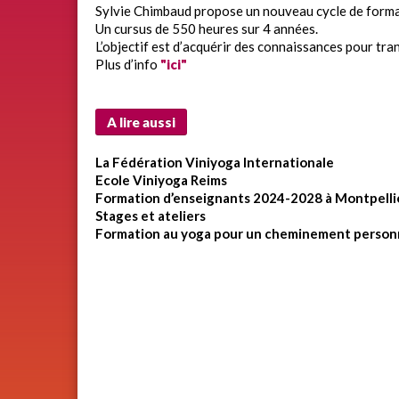
Sylvie Chimbaud propose un nouveau cycle de forma
Un cursus de 550 heures sur 4 années.
L’objectif est d’acquérir des connaissances pour tr
Plus d’info
"ici"
A lire aussi
La Fédération Viniyoga Internationale
Ecole Viniyoga Reims
Formation d’enseignants 2024-2028 à Montpelli
Stages et ateliers
Formation au yoga pour un cheminement person