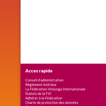
Acces rapide
Conseil d’administration
Règlement intérieur
La Fédération Viniyoga Internationale
Statuts de la FVI
Adhérer à la Fédération
Charte de protection des données