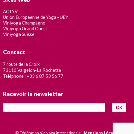
ACTYV
Union Européenne de Yoga - UEY
Viniyoga Champagne
Viniyoga Grand Ouest
Viniyoga Suisse
Contact
7 route de la Croix
73110 Valgelon-La Rochette
Téléphone : +33 6 87 53 56 77
Recevoir la newsletter
OK
© Fédération Viniyoga Internationale |
Mentions Légales