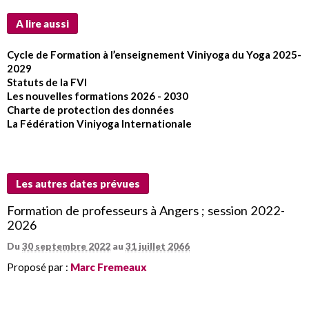
A lire aussi
Cycle de Formation à l’enseignement Viniyoga du Yoga 2025-
2029
Statuts de la FVI
Les nouvelles formations 2026 - 2030
Charte de protection des données
La Fédération Viniyoga Internationale
Les autres dates prévues
Formation de professeurs à Angers ; session 2022-
2026
Du
30 septembre 2022
au
31 juillet 2066
Proposé par :
Marc Fremeaux