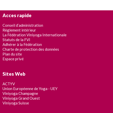
Acces rapide
Conseil d’administration
Règlement intérieur
La Fédération Viniyoga Internationale
Statuts de la FVI
Adhérer à la Fédération
Charte de protection des données
Plan du site
Espace privé
Sites Web
ACTYV
Union Européenne de Yoga - UEY
Viniyoga Champagne
Viniyoga Grand Ouest
Viniyoga Suisse