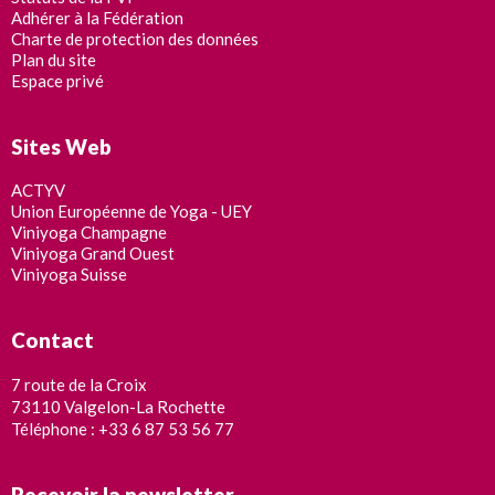
Adhérer à la Fédération
Charte de protection des données
Plan du site
Espace privé
Sites Web
ACTYV
Union Européenne de Yoga - UEY
Viniyoga Champagne
Viniyoga Grand Ouest
Viniyoga Suisse
Contact
7 route de la Croix
73110 Valgelon-La Rochette
Téléphone : +33 6 87 53 56 77
Recevoir la newsletter