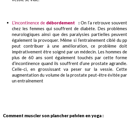
L’incontinence de
débordement
:
On l’a retrouve souvent
chez les femmes qui souffrent de diabète. Des problèmes
neurologiques ainsi que des paralysies partielles peuvent
également la provoquer. Même si l’entrainement ciblé du pp
peut contribuer à une amélioration, ce problème doit
impérativement être soigné par un médecin. Les hommes de
plus de 60 ans sont également touchés par cette forme
d’incontinence quand ils souffrent d’une prostate agrandie.
Celle-ci, en grossissant va peser sur la vessie. Cette
augmentation du volume de la prostate peut-être évitée par
un entraînement
Comment muscler son plancher pelvien en yoga :