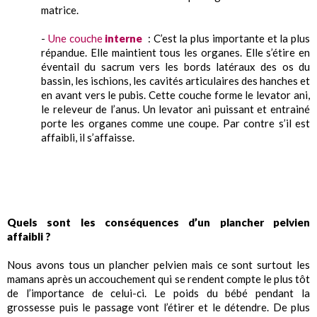
matrice.
-
Une couche
interne
: C’est la plus importante et la plus
répandue. Elle maintient tous les organes. Elle s’étire en
éventail du sacrum vers les bords latéraux des os du
bassin, les ischions, les cavités articulaires des hanches et
en avant vers le pubis. Cette couche forme le levator ani,
le releveur de l’anus. Un levator ani puissant et entrainé
porte les organes comme une coupe. Par contre s’il est
affaibli, il s’affaisse.
Quels sont les conséquences d’un plancher pelvien
affaibli ?
Nous avons tous un plancher pelvien mais ce sont surtout les
mamans après un accouchement qui se rendent compte le plus tôt
de l’importance de celui-ci. Le poids du bébé pendant la
grossesse puis le passage vont l’étirer et le détendre. De plus