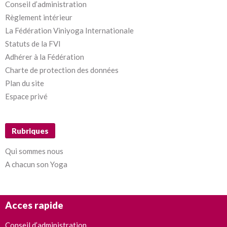
Conseil d’administration
Règlement intérieur
La Fédération Viniyoga Internationale
Statuts de la FVI
Adhérer à la Fédération
Charte de protection des données
Plan du site
Espace privé
Rubriques
Qui sommes nous
A chacun son Yoga
Acces rapide
Conseil d’administration