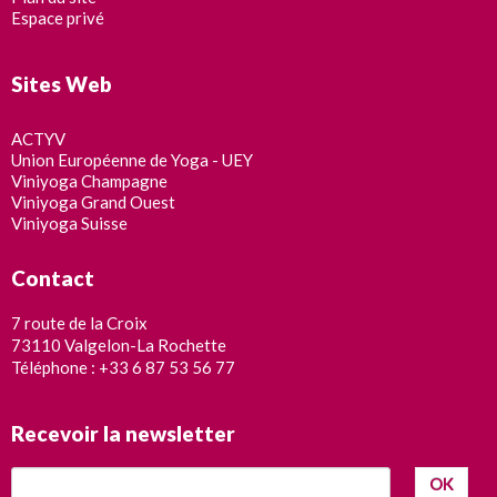
Espace privé
Sites Web
ACTYV
Union Européenne de Yoga - UEY
Viniyoga Champagne
Viniyoga Grand Ouest
Viniyoga Suisse
Contact
7 route de la Croix
73110 Valgelon-La Rochette
Téléphone : +33 6 87 53 56 77
Recevoir la newsletter
OK