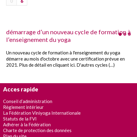
0
6
démarrage d’un nouveau cycle de formation à
l’enseignement du yoga
Un nouveau cycle de formation à l'enseignement du yoga
démarre au mois d'octobre avec une certification prévue en
2021. Plus de détail en cliquant ici. D'autres cycles (…)
Acces rapide
Conseil d’administration
Règlement intérieur
La Fédération Viniyoga Internationale
Statuts de la FVI
Adhérer à la Fédération
Charte de protection des données
Plan du site