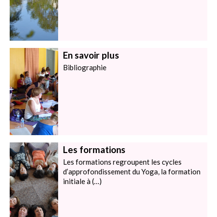
En savoir plus
Bibliographie
Les formations
Les formations regroupent les cycles
d’approfondissement du Yoga, la formation
initiale à (…)