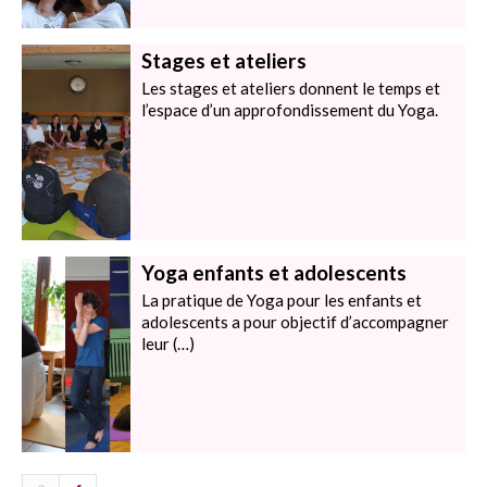
Stages et ateliers
Les stages et ateliers donnent le temps et
l’espace d’un approfondissement du Yoga.
Yoga enfants et adolescents
La pratique de Yoga pour les enfants et
adolescents a pour objectif d’accompagner
leur (…)