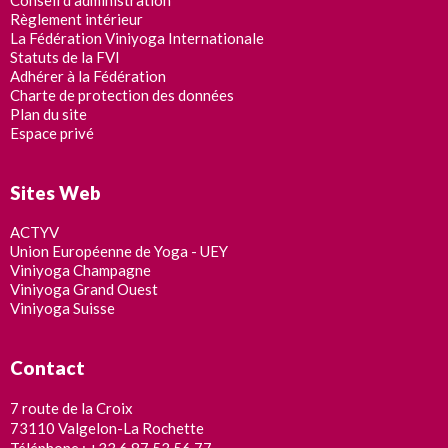
Conseil d’administration
Règlement intérieur
La Fédération Viniyoga Internationale
Statuts de la FVI
Adhérer à la Fédération
Charte de protection des données
Plan du site
Espace privé
Sites Web
ACTYV
Union Européenne de Yoga - UEY
Viniyoga Champagne
Viniyoga Grand Ouest
Viniyoga Suisse
Contact
7 route de la Croix
73110 Valgelon-La Rochette